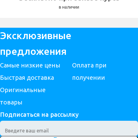
в наличии
Эксклюзивные
предложения
Самые низкие цены
Оплата при
Быстрая доставка
получении
Оригинальные
товары
Подписаться на рассылку