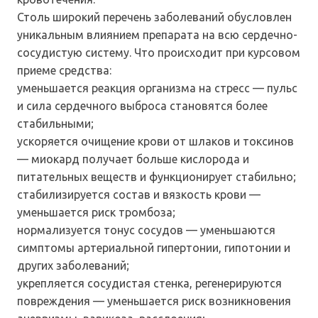
Столь широкий перечень заболеваний обусловлен
уникальным влиянием препарата на всю сердечно-
сосудистую систему. Что происходит при курсовом
приеме средства:
уменьшается реакция организма на стресс — пульс
и сила сердечного выброса становятся более
стабильными;
ускоряется очищение крови от шлаков и токсинов
— миокард получает больше кислорода и
питательных веществ и функционирует стабильно;
стабилизируется состав и вязкость крови —
уменьшается риск тромбоза;
нормализуется тонус сосудов — уменьшаются
симптомы артериальной гипертонии, гипотонии и
других заболеваний;
укрепляется сосудистая стенка, регенерируются
повреждения — уменьшается риск возникновения