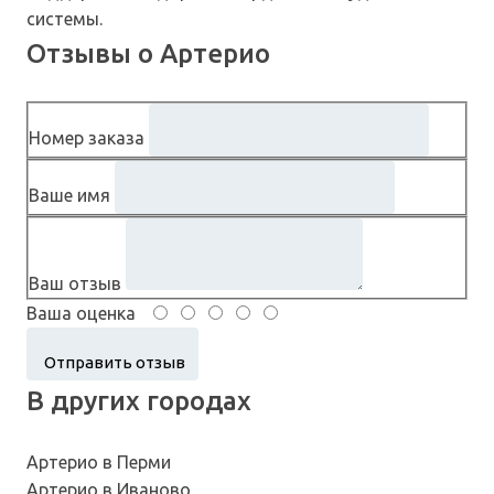
системы.
Отзывы о Артерио
Номер заказа
Ваше имя
Ваш отзыв
Ваша оценка
В других городах
Артерио в Перми
Артерио в Иваново