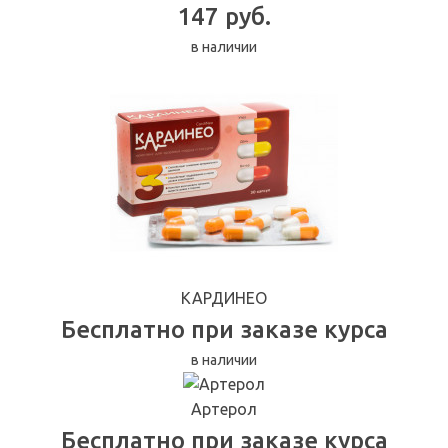
147 руб.
в наличии
КАРДИНЕО
Бесплатно при заказе курса
в наличии
Артерол
Бесплатно при заказе курса