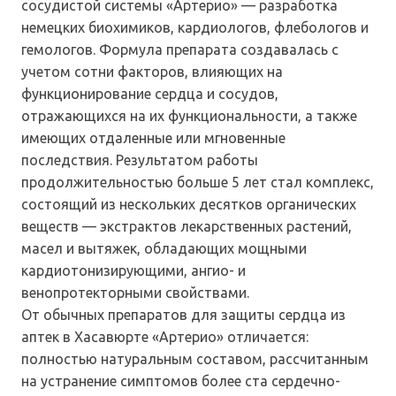
сосудистой системы «Артерио» — разработка
немецких биохимиков, кардиологов, флебологов и
гемологов. Формула препарата создавалась с
учетом сотни факторов, влияющих на
функционирование сердца и сосудов,
отражающихся на их функциональности, а также
имеющих отдаленные или мгновенные
последствия. Результатом работы
продолжительностью больше 5 лет стал комплекс,
состоящий из нескольких десятков органических
веществ — экстрактов лекарственных растений,
масел и вытяжек, обладающих мощными
кардиотонизирующими, ангио- и
венопротекторными свойствами.
От обычных препаратов для защиты сердца из
аптек в Хасавюрте «Артерио» отличается:
полностью натуральным составом, рассчитанным
на устранение симптомов более ста сердечно-