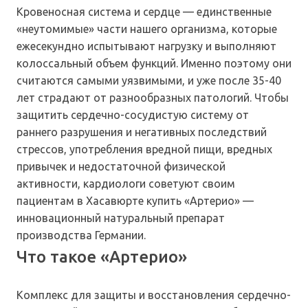
Кровеносная система и сердце — единственные
«неутомимые» части нашего организма, которые
ежесекундно испытывают нагрузку и выполняют
колоссальный объем функций. Именно поэтому они
считаются самыми уязвимыми, и уже после 35-40
лет страдают от разнообразных патологий. Чтобы
защитить сердечно-сосудистую систему от
раннего разрушения и негативных последствий
стрессов, употребления вредной пищи, вредных
привычек и недостаточной физической
активности, кардиологи советуют своим
пациентам в Хасавюрте купить «Артерио» —
инновационный натуральный препарат
производства Германии.
Что такое «Артерио»
Комплекс для защиты и восстановления сердечно-