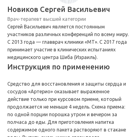
Новиков Сергей Васильевич
Врач-терапевт высшей категории
Сергей Васильевич является постоянным
участников различных конференций по всему миру.
С 2013 года — главврач клиники «МТ». С 2017 года
принимает участие в клинических испытаниях
медицинского центра Шиба (Израиль).
Инструкция по применению
Средство для восстановления и защиты сердца и
сосудов «Артерио» оказывает выраженное
действие только при курсовом приеме, который
продолжается не меньше 4 недель. Схема приема:
по одной порции порошка утром и вечером за
полчаса до еды. Для приготовления напитка
содержимое одного пакета растворяют в стакане