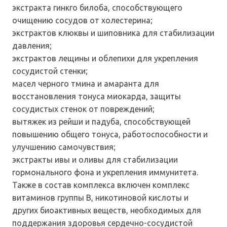
экстракта гинкго билоба, способствующего
очищению сосудов от холестерина;
экстрактов клюквы и шиповника для стабилизации
давления;
экстрактов лещины и облепихи для укрепления
сосудистой стенки;
масел черного тмина и амаранта для
восстановления тонуса миокарда, защиты
сосудистых стенок от повреждений;
вытяжек из рейши и падуба, способствующей
повышению общего тонуса, работоспособности и
улучшению самочувствия;
экстракты ивы и оливы для стабилизации
гормонального фона и укрепления иммунитета.
Также в состав комплекса включен комплекс
витаминов группы В, никотиновой кислоты и
других биоактивных веществ, необходимых для
поддержания здоровья сердечно-сосудистой