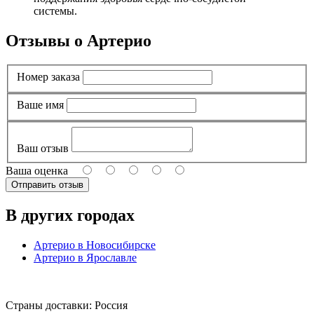
системы.
Отзывы о Артерио
Номер заказа
Ваше имя
Ваш отзыв
Ваша оценка
В других городах
Артерио в Новосибирске
Артерио в Ярославле
Страны доставки: Россия