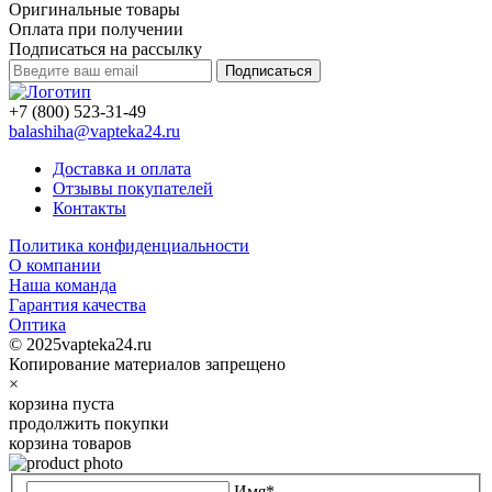
Оригинальные товары
Оплата при получении
Подписаться на рассылку
Подписаться
+7 (800) 523-31-49
balashiha@vapteka24.ru
Доставка и оплата
Отзывы покупателей
Контакты
Политика конфиденциальности
О компании
Наша команда
Гарантия качества
Оптика
© 2025vapteka24.ru
Копирование материалов запрещено
×
корзина пуста
продолжить покупки
корзина товаров
Имя*