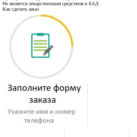
Не является лекарственным средством и БАД
Как сделать заказ