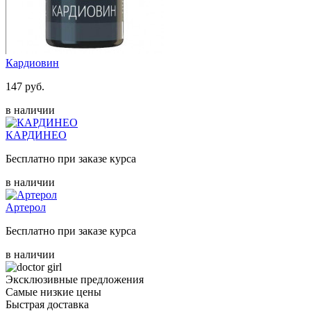
Кардиовин
147 руб.
в наличии
КАРДИНЕО
Бесплатно при заказе курса
в наличии
Артерол
Бесплатно при заказе курса
в наличии
Эксклюзивные предложения
Самые низкие цены
Быстрая доставка