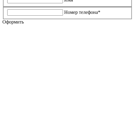
Номер телефона*
Оформить