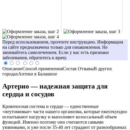
Перед использованием, прочтите инструкцию. Информация
на сайте предназначена только для ознакомления. Не
занимайтесь самолечением. Если у вас есть признаки
заболевания, обратитесь к врачу.
Описание
Способ применения
Состав
Отзывы
В других
городах
Аптеки в Балашихе
Артерио — надежная защита для
сердца и сосудов
Кровеносная система и сердце — единственные
«неутомимые» части нашего организма, которые ежесекундно
испытывают нагрузку и выполняют колоссальный объем
функций. Именно поэтому они считаются самыми
уязвимыми, и уже после 35-40 лет страдают от разнообразных