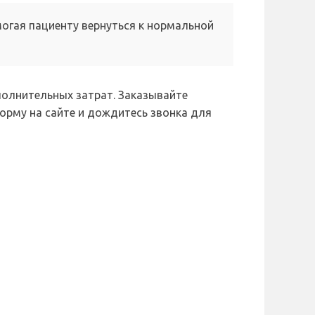
могая пациенту вернуться к нормальной
полнительных затрат. Заказывайте
форму на сайте и дождитесь звонка для