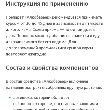
Инструкция по применению
Препарат «Алкобарьер» рекомендуется принимать
курсом от 30 до 45 дней в зависимости от тяжести
алкоголизма. Схема приема — по одной дозе в
день. Порошок можно добавлять в напитки и еду
алкозависимого без его ведома. Для
долговременной профилактики срывов курсы
повторяют ежегодно.
Состав и свойства компонентов
В состав средства «Алкобарьер» включены
нативные экстракты собранных вручную растений:
артишока, который обладает
нейропротекторным, восстанавливающим и
очищающим действием, что способствует