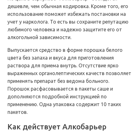
дешевле, чем обычная кодировка. Кроме того, его
использование поможет избежать постановки на
учет у нарколога. То есть вы сохраните репутацию
любимого человека и надежно защитите его от
алкогольной зависимости.
Выпускается средство в форме порошка белого
цвета без запаха и вкуса для приготовления
раствора для приема внутрь. Отсутствие ярко
выраженных органолептических качеств позволяет
применять препарат без ведома больного.
Порошок расфасовывается в пакеты саше и
дополняются подробной инструкцией по
применению. Одна упаковка содержит 10 таких
пакетов.
Как действует Алкобарьер