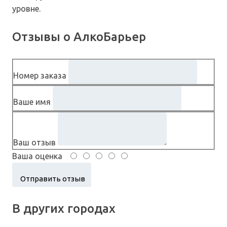
уровне.
Отзывы о АлкоБарьер
Номер заказа
Ваше имя
Ваш отзыв
Ваша оценка
В других городах