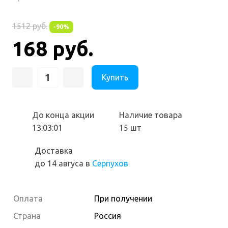
1512 руб.
-90%
168 руб.
Купить
До конца акции
Наличие товара
13:03:01
15 шт
Доставка
до 14 авгуса
в
Серпухов
Оплата
При получении
Страна
Россия