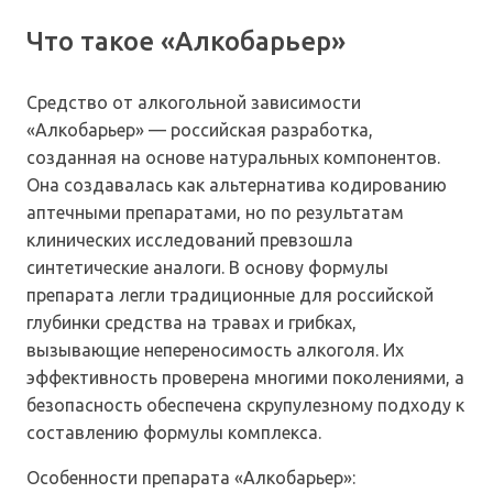
Что такое «Алкобарьер»
Средство от алкогольной зависимости
«Алкобарьер» — российская разработка,
созданная на основе натуральных компонентов.
Она создавалась как альтернатива кодированию
аптечными препаратами, но по результатам
клинических исследований превзошла
синтетические аналоги. В основу формулы
препарата легли традиционные для российской
глубинки средства на травах и грибках,
вызывающие непереносимость алкоголя. Их
эффективность проверена многими поколениями, а
безопасность обеспечена скрупулезному подходу к
составлению формулы комплекса.
Особенности препарата «Алкобарьер»: