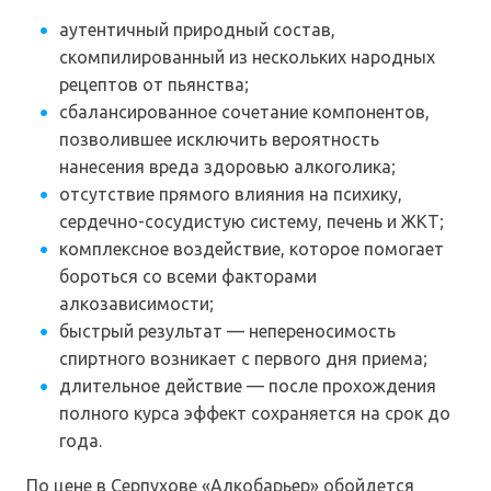
аутентичный природный состав,
скомпилированный из нескольких народных
рецептов от пьянства;
сбалансированное сочетание компонентов,
позволившее исключить вероятность
нанесения вреда здоровью алкоголика;
отсутствие прямого влияния на психику,
сердечно-сосудистую систему, печень и ЖКТ;
комплексное воздействие, которое помогает
бороться со всеми факторами
алкозависимости;
быстрый результат — непереносимость
спиртного возникает с первого дня приема;
длительное действие — после прохождения
полного курса эффект сохраняется на срок до
года.
По цене в Серпухове «Алкобарьер» обойдется