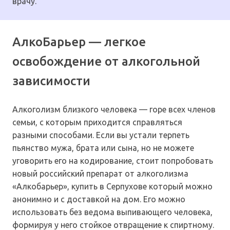
врачу.
АлкоБарьер — легкое
освобождение от алкогольной
зависимости
Алкоголизм близкого человека — горе всех членов
семьи, с которым приходится справляться
разными способами. Если вы устали терпеть
пьянство мужа, брата или сына, но не можете
уговорить его на кодирование, стоит попробовать
новый российский препарат от алкоголизма
«Алкобарьер», купить в Серпухове который можно
анонимно и с доставкой на дом. Его можно
использовать без ведома выпивающего человека,
формируя у него стойкое отвращение к спиртному.