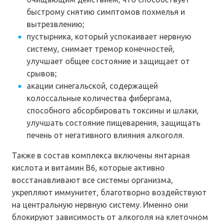
быстрому снятию симптомов похмелья и
вытрезвлению;
пустырника, который успокаивает нервную
систему, снимает тремор конечностей,
улучшает общее состояние и защищает от
срывов;
акации синегальской, содержащей
колоссальные количества фибергама,
способного абсорбировать токсины и шлаки,
улучшать состояние пищеварения, защищать
печень от негативного влияния алкоголя.
Также в состав комплекса включены янтарная
кислота и витамин В6, которые активно
восстанавливают все системы организма,
укрепляют иммунитет, благотворно воздействуют
на центральную нервную систему. Именно они
блокируют зависимость от алкоголя на клеточном