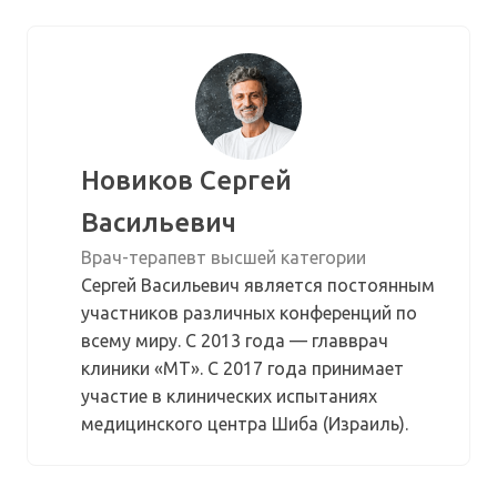
Новиков Сергей
Васильевич
Врач-терапевт высшей категории
Сергей Васильевич является постоянным
участников различных конференций по
всему миру. С 2013 года — главврач
клиники «МТ». С 2017 года принимает
участие в клинических испытаниях
медицинского центра Шиба (Израиль).