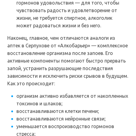
гормонов удовольствия — для того, чтобы
чувствовать радость и удовлетворение от
жизни, не требуется спиртное, алкоголик
может радоваться жизни и без него.
Наконец, главное, чем отличаются аналоги из
аптек в Серпухове от «Алкобарьер» — комплексное
восстановление организма после запоев. Его
активные компоненты помогают быстро прервать
запой, устранить разрушающие последствия
зависимости и исключить риски срывов в будущем.
Как это происходит:
организм активно избавляется от накопленных
токсинов и шлаков;
восстанавливаются клетки печени;
восстанавливаются нейронные связи;
уменьшается воспроизводство гормонов
стресса;