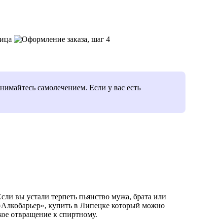
нимайтесь самолечением. Если у вас есть
сли вы устали терпеть пьянство мужа, брата или
 «Алкобарьер», купить в Липецке который можно
кое отвращение к спиртному.