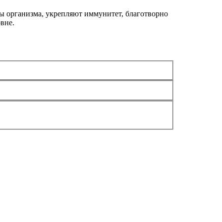
мы организма, укрепляют иммунитет, благотворно
вне.