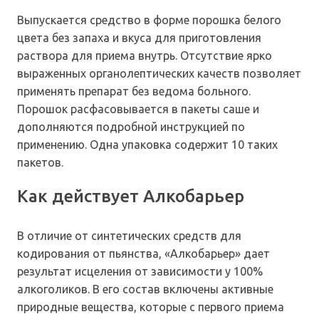
Выпускается средство в форме порошка белого
цвета без запаха и вкуса для приготовления
раствора для приема внутрь. Отсутствие ярко
выраженных органолептических качеств позволяет
применять препарат без ведома больного.
Порошок расфасовывается в пакеты саше и
дополняются подробной инструкцией по
применению. Одна упаковка содержит 10 таких
пакетов.
Как действует Алкобарьер
В отличие от синтетических средств для
кодирования от пьянства, «Алкобарьер» дает
результат исцеления от зависимости у 100%
алкоголиков. В его состав включены активные
природные вещества, которые с первого приема