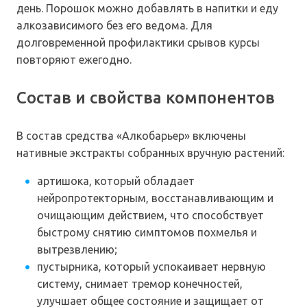
день. Порошок можно добавлять в напитки и еду
алкозависимого без его ведома. Для
долговременной профилактики срывов курсы
повторяют ежегодно.
Состав и свойства компонентов
В состав средства «Алкобарьер» включены
нативные экстракты собранных вручную растений:
артишока, который обладает
нейропротекторным, восстанавливающим и
очищающим действием, что способствует
быстрому снятию симптомов похмелья и
вытрезвлению;
пустырника, который успокаивает нервную
систему, снимает тремор конечностей,
улучшает общее состояние и защищает от