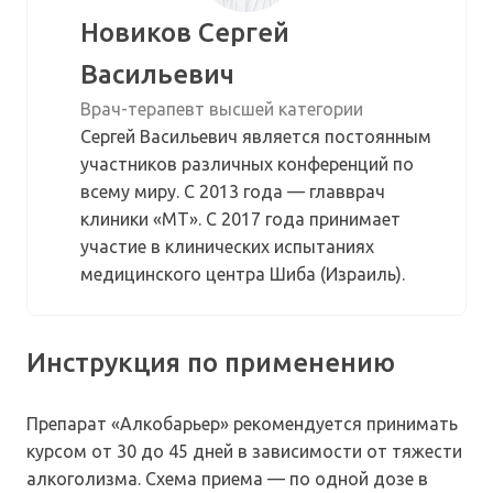
Новиков Сергей
Васильевич
Врач-терапевт высшей категории
Сергей Васильевич является постоянным
участников различных конференций по
всему миру. С 2013 года — главврач
клиники «МТ». С 2017 года принимает
участие в клинических испытаниях
медицинского центра Шиба (Израиль).
Инструкция по применению
Препарат «Алкобарьер» рекомендуется принимать
курсом от 30 до 45 дней в зависимости от тяжести
алкоголизма. Схема приема — по одной дозе в