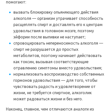
помогают:
вызвать блокировку опьяняющего действия
алкоголя — организм утрачивает способность
расщеплять спирт и доставлять его к центрам
удовольствия в головном мозге, поэтому
эйфории после выпивки не наступает;
спровоцировать непереносимость алкоголя —
спирт не разрушается до простых
метаболитов, поэтому начинает действовать
как токсин, вызывая соответствующие
отравлению симптомы вместо удовольствия;
нормализовать воспроизводство собственных
гормонов удовольствия — для того, чтобы
чувствовать радость и удовлетворение от
жизни, не требуется спиртное, алкоголик
может радоваться жизни и без него.
Наконец, главное, чем отличаются аналоги из