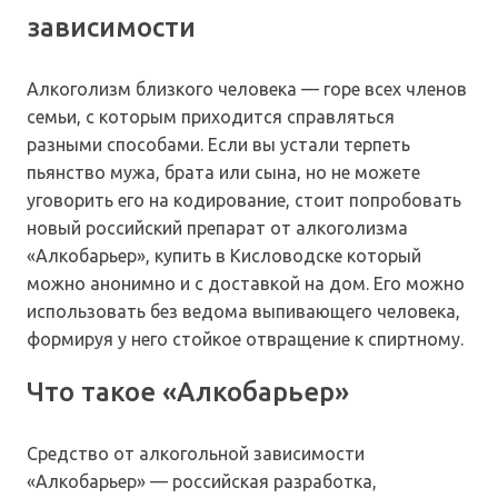
зависимости
Алкоголизм близкого человека — горе всех членов
семьи, с которым приходится справляться
разными способами. Если вы устали терпеть
пьянство мужа, брата или сына, но не можете
уговорить его на кодирование, стоит попробовать
новый российский препарат от алкоголизма
«Алкобарьер», купить в Кисловодске который
можно анонимно и с доставкой на дом. Его можно
использовать без ведома выпивающего человека,
формируя у него стойкое отвращение к спиртному.
Что такое «Алкобарьер»
Средство от алкогольной зависимости
«Алкобарьер» — российская разработка,