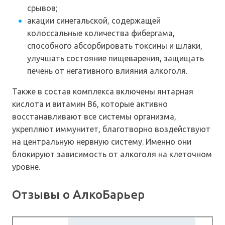
срывов;
акации синегальской, содержащей
колоссальные количества фибергама,
способного абсорбировать токсины и шлаки,
улучшать состояние пищеварения, защищать
печень от негативного влияния алкоголя.
Также в состав комплекса включены янтарная
кислота и витамин В6, которые активно
восстанавливают все системы организма,
укрепляют иммунитет, благотворно воздействуют
на центральную нервную систему. Именно они
блокируют зависимость от алкоголя на клеточном
уровне.
Отзывы о АлкоБарьер