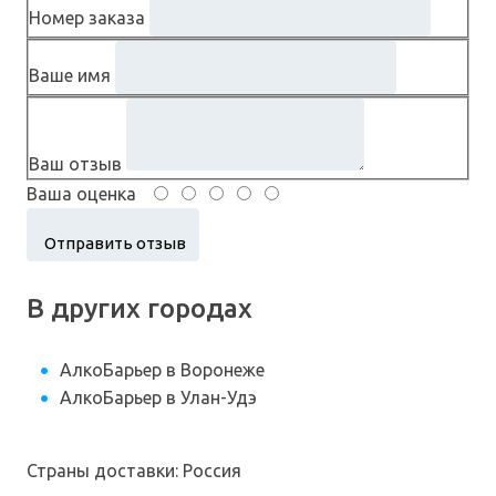
Номер заказа
Ваше имя
Ваш отзыв
Ваша оценка
В других городах
АлкоБарьер в Воронеже
АлкоБарьер в Улан-Удэ
Страны доставки: Россия