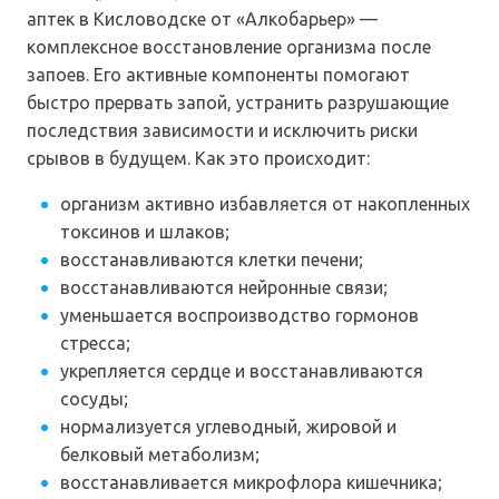
аптек в Кисловодске от «Алкобарьер» —
комплексное восстановление организма после
запоев. Его активные компоненты помогают
быстро прервать запой, устранить разрушающие
последствия зависимости и исключить риски
срывов в будущем. Как это происходит:
организм активно избавляется от накопленных
токсинов и шлаков;
восстанавливаются клетки печени;
восстанавливаются нейронные связи;
уменьшается воспроизводство гормонов
стресса;
укрепляется сердце и восстанавливаются
сосуды;
нормализуется углеводный, жировой и
белковый метаболизм;
восстанавливается микрофлора кишечника;