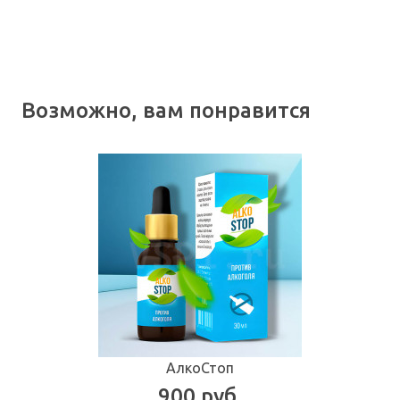
Возможно, вам понравится
АлкоСтоп
900 руб.