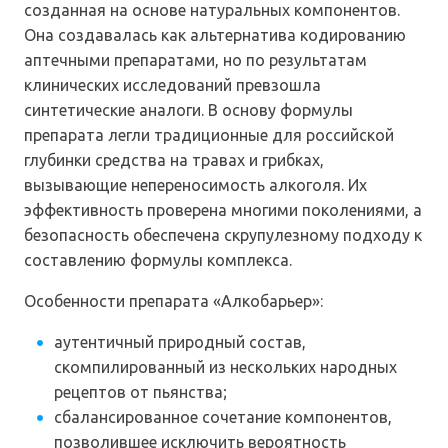
созданная на основе натуральных компонентов.
Она создавалась как альтернатива кодированию
аптечными препаратами, но по результатам
клинических исследований превзошла
синтетические аналоги. В основу формулы
препарата легли традиционные для российской
глубинки средства на травах и грибках,
вызывающие непереносимость алкоголя. Их
эффективность проверена многими поколениями, а
безопасность обеспечена скрупулезному подходу к
составлению формулы комплекса.
Особенности препарата «Алкобарьер»:
аутентичный природный состав,
скомпилированный из нескольких народных
рецептов от пьянства;
сбалансированное сочетание компонентов,
позволившее исключить вероятность