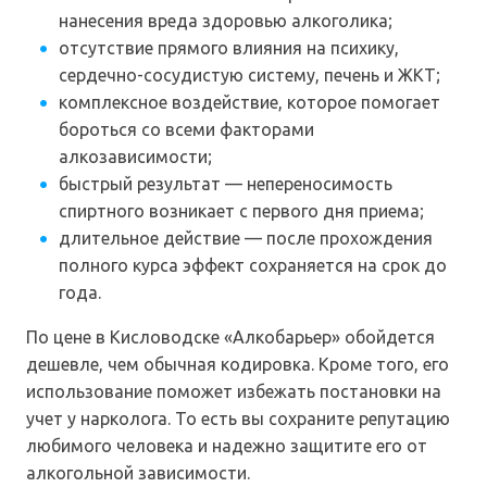
нанесения вреда здоровью алкоголика;
отсутствие прямого влияния на психику,
сердечно-сосудистую систему, печень и ЖКТ;
комплексное воздействие, которое помогает
бороться со всеми факторами
алкозависимости;
быстрый результат — непереносимость
спиртного возникает с первого дня приема;
длительное действие — после прохождения
полного курса эффект сохраняется на срок до
года.
По цене в Кисловодске «Алкобарьер» обойдется
дешевле, чем обычная кодировка. Кроме того, его
использование поможет избежать постановки на
учет у нарколога. То есть вы сохраните репутацию
любимого человека и надежно защитите его от
алкогольной зависимости.