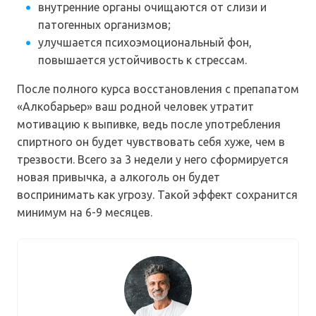
внутренние органы очищаются от слизи и
патогенных организмов;
улучшается психоэмоциональный фон,
повышается устойчивость к стрессам.
После полного курса восстановления с препапатом
«Алкобарьер» ваш родной человек утратит
мотивацию к выпивке, ведь после употребления
спиртного он будет чувствовать себя хуже, чем в
трезвости. Всего за 3 недели у него сформируется
новая привычка, а алкоголь он будет
воспринимать как угрозу. Такой эффект сохранится
минимум на 6-9 месяцев.