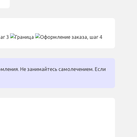
мления. Не занимайтесь самолечением. Если