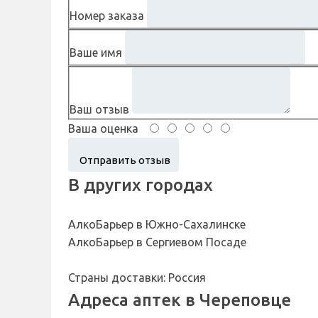
Номер заказа
Ваше имя
Ваш отзыв
Ваша оценка
В других городах
АлкоБарьер в Южно-Сахалинске
АлкоБарьер в Сергиевом Посаде
Страны доставки: Россия
Адреса аптек в Череповце