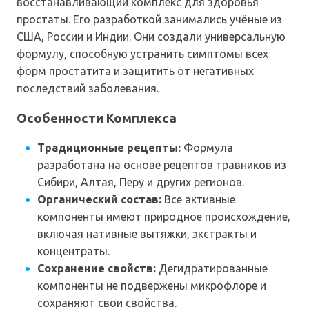
восстанавливающий комплекс для здоровья
простаты. Его разработкой занимались учёные из
США, России и Индии. Они создали универсальную
формулу, способную устранить симптомы всех
форм простатита и защитить от негативных
последствий заболевания.
Особенности Комплекса
Традиционные рецепты:
Формула
разработана на основе рецептов травников из
Сибири, Алтая, Перу и других регионов.
Органический состав:
Все активные
компоненты имеют природное происхождение,
включая нативные вытяжки, экстракты и
концентраты.
Сохранение свойств:
Дегидратированные
компоненты не подвержены микрофлоре и
сохраняют свои свойства.