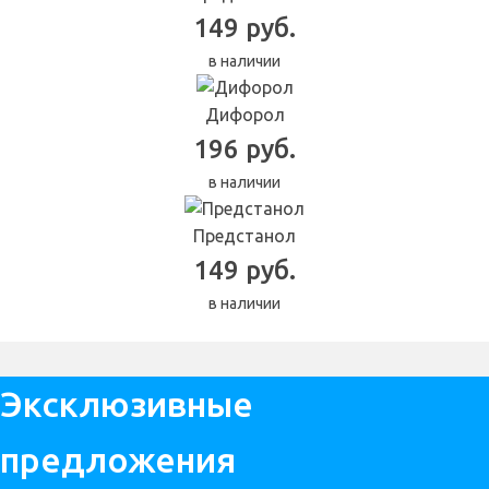
149 руб.
в наличии
Дифорол
196 руб.
в наличии
Предстанол
149 руб.
в наличии
Эксклюзивные
предложения