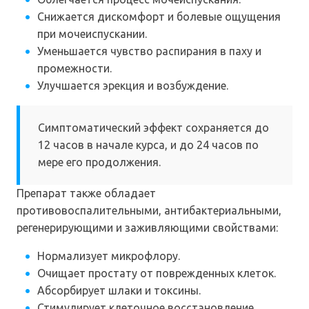
Снижается дискомфорт и болевые ощущения
при мочеиспускании.
Уменьшается чувство распирания в паху и
промежности.
Улучшается эрекция и возбуждение.
Симптоматический эффект сохраняется до
12 часов в начале курса, и до 24 часов по
мере его продолжения.
Препарат также обладает
противовоспалительными, антибактериальными,
регенерирующими и заживляющими свойствами:
Нормализует микрофлору.
Очищает простату от поврежденных клеток.
Абсорбирует шлаки и токсины.
Стимулирует клеточное восстановление.