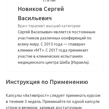
Новиков Сергей
Васильевич
Врач-терапевт высшей категории
Сергей Васильевич является постоянным
участников различных конференций по
всему миру. С 2013 года — главврач
клиники «МТ». С 2017 года принимает
участие в клинических испытаниях
медицинского центра Шиба (Израиль).
Инструкция по Применению
Капсулы «Активпрост» следует принимать курсом
в течение 3 недель. Принимайте по одной капсуле
утром и вечером, запивая достаточным