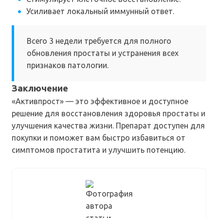
Усиливает локальный иммунный ответ.
Всего 3 недели требуется для полного
обновления простаты и устранения всех
признаков патологии.
Заключение
«Активпрост» — это эффективное и доступное
решение для восстановления здоровья простаты и
улучшения качества жизни. Препарат доступен для
покупки и поможет вам быстро избавиться от
симптомов простатита и улучшить потенцию.