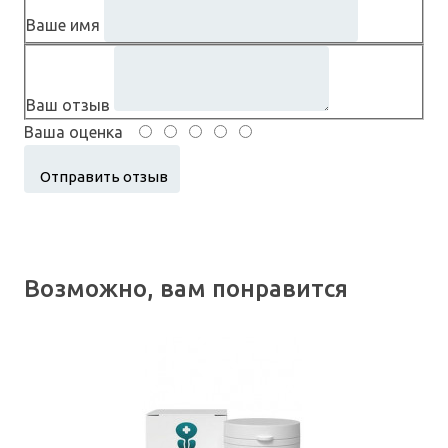
Ваше имя
Ваш отзыв
Ваша оценка
Возможно, вам понравится