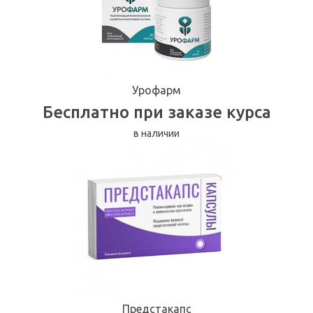
Урофарм
Бесплатно при заказе курса
в наличии
Предстакапс