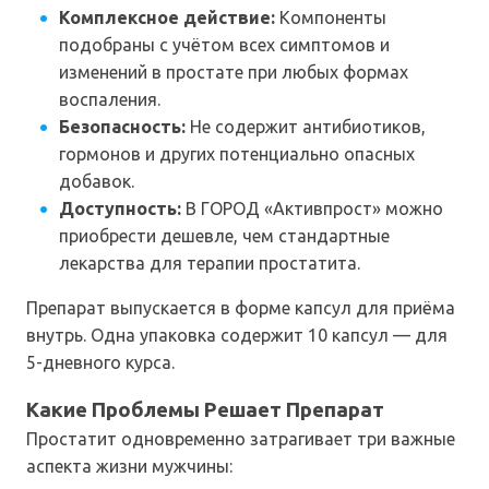
Комплексное действие:
Компоненты
подобраны с учётом всех симптомов и
изменений в простате при любых формах
воспаления.
Безопасность:
Не содержит антибиотиков,
гормонов и других потенциально опасных
добавок.
Доступность:
В ГОРОД «Активпрост» можно
приобрести дешевле, чем стандартные
лекарства для терапии простатита.
Препарат выпускается в форме капсул для приёма
внутрь. Одна упаковка содержит 10 капсул — для
5-дневного курса.
Какие Проблемы Решает Препарат
Простатит одновременно затрагивает три важные
аспекта жизни мужчины: