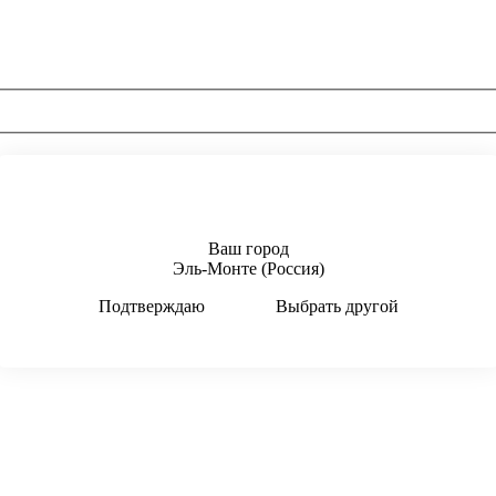
Ваш город
Эль-Монте (Россия)
Подтверждаю
Выбрать другой